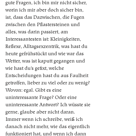
gute Fragen, ich bin mir nicht sicher, 
worin ich mir aber doch sicher bin, 
ist, dass das Dazwischen, die Fugen 
zwischen den Pflastersteinen und 
alles, was darin passiert, am 
Interessantesten ist: Kleinigkeiten, 
Reflexe, Alltagsexzentrik, was hast du 
heute gefrühstückt und wie war das 
Wetter, was ist kaputt gegangen und 
wie hast du’s gefixt, welche 
Entscheidungen hast du aus Faulheit 
getroffen, lieber zu viel oder zu wenig? 
Wovon: egal. Gibt es eine 
uninteressante Frage? Oder eine 
uninteressante Antwort? Ich wüsste sie 
gerne, glaube aber nicht daran. 
Immer wenn ich schreibe, weiß ich 
danach nicht mehr, wie das eigentlich 
funktioniert hat, und wenn ich dann 