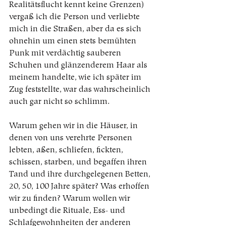
Realitätsflucht kennt keine Grenzen) 
vergaß ich die Person und verliebte 
mich in die Straßen, aber da es sich 
ohnehin um einen stets bemühten 
Punk mit verdächtig sauberen 
Schuhen und glänzenderem Haar als 
meinem handelte, wie ich später im 
Zug feststellte, war das wahrscheinlich 
auch gar nicht so schlimm.
Warum gehen wir in die Häuser, in 
denen von uns verehrte Personen 
lebten, aßen, schliefen, fickten, 
schissen, starben, und begaffen ihren 
Tand und ihre durchgelegenen Betten, 
20, 50, 100 Jahre später? Was erhoffen 
wir zu finden? Warum wollen wir 
unbedingt die Rituale, Ess- und 
Schlafgewohnheiten der anderen 