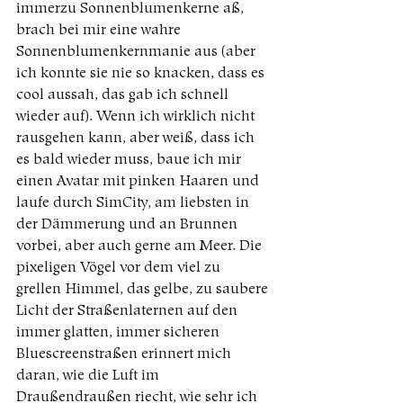
immerzu Sonnenblumenkerne aß, 
brach bei mir eine wahre 
Sonnenblumenkernmanie aus (aber 
ich konnte sie nie so knacken, dass es 
cool aussah, das gab ich schnell 
wieder auf). Wenn ich wirklich nicht 
rausgehen kann, aber weiß, dass ich 
es bald wieder muss, baue ich mir 
einen Avatar mit pinken Haaren und 
laufe durch SimCity, am liebsten in 
der Dämmerung und an Brunnen 
vorbei, aber auch gerne am Meer. Die 
pixeligen Vögel vor dem viel zu 
grellen Himmel, das gelbe, zu saubere 
Licht der Straßenlaternen auf den 
immer glatten, immer sicheren 
Bluescreenstraßen erinnert mich 
daran, wie die Luft im 
Draußendraußen riecht, wie sehr ich 