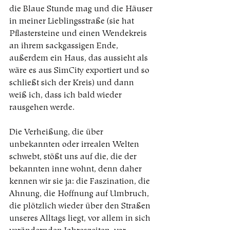
die Blaue Stunde mag und die Häuser 
in meiner Lieblingsstraße (sie hat 
Pflastersteine und einen Wendekreis 
an ihrem sackgassigen Ende, 
außerdem ein Haus, das aussieht als 
wäre es aus SimCity exportiert und so 
schließt sich der Kreis) und dann 
weiß ich, dass ich bald wieder 
rausgehen werde.
Die Verheißung, die über 
unbekannten oder irrealen Welten 
schwebt, stößt uns auf die, die der 
bekannten inne wohnt, denn daher 
kennen wir sie ja: die Faszination, die 
Ahnung, die Hoffnung auf Umbruch, 
die plötzlich wieder über den Straßen 
unseres Alltags liegt, vor allem in sich 