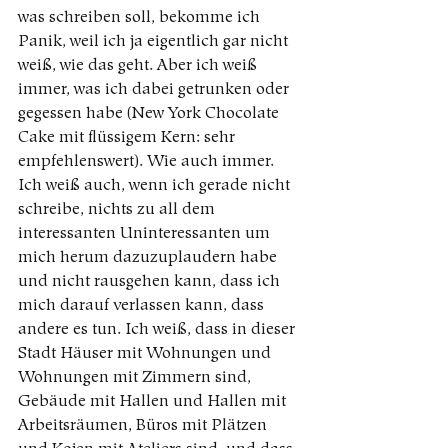
was schreiben soll, bekomme ich 
Panik, weil ich ja eigentlich gar nicht 
weiß, wie das geht. Aber ich weiß 
immer, was ich dabei getrunken oder 
gegessen habe (New York Chocolate 
Cake mit flüssigem Kern: sehr 
empfehlenswert). Wie auch immer. 
Ich weiß auch, wenn ich gerade nicht 
schreibe, nichts zu all dem 
interessanten Uninteressanten um 
mich herum dazuzuplaudern habe 
und nicht rausgehen kann, dass ich 
mich darauf verlassen kann, dass 
andere es tun. Ich weiß, dass in dieser 
Stadt Häuser mit Wohnungen und 
Wohnungen mit Zimmern sind, 
Gebäude mit Hallen und Hallen mit 
Arbeitsräumen, Büros mit Plätzen 