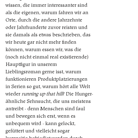
wissen, die immer interessanter sind 
als die eigenen, warum fahren wir an 
Orte, durch die andere Jahrzehnte 
oder Jahrhunderte zuvor reisten und 
sie damals als etwas beschrieben, das 
wir heute gar nicht mehr finden 
können, warum essen wir, was die 
(noch nicht einmal real existierende) 
Hauptfigur in unserem 
Lieblingsroman gerne isst, warum 
funktionieren Produktplatzierungen 
in Serien so gut, warum hört alle Welt 
wieder 
running up that hill
? Die Hunger-
ähnliche Sehnsucht, die uns meistens 
antreibt - denn Menschen sind faul 
und bewegen sich erst, wenn es 
unbequem wird - kann gelockt, 
gefüttert und vielleicht sogar 