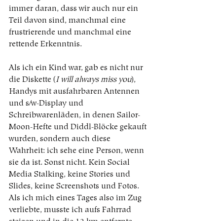
immer daran, dass wir auch nur ein 
Teil davon sind, manchmal eine 
frustrierende und manchmal eine 
rettende Erkenntnis.
Als ich ein Kind war, gab es nicht nur 
die Diskette (
I will always miss you
), 
Handys mit ausfahrbaren Antennen 
und s/w-Display und 
Schreibwarenläden, in denen Sailor-
Moon-Hefte und Diddl-Blöcke gekauft 
wurden, sondern auch diese 
Wahrheit: ich sehe eine Person, wenn 
sie da ist. Sonst nicht. Kein Social 
Media Stalking, keine Stories und 
Slides, keine Screenshots und Fotos. 
Als ich mich eines Tages also im Zug 
verliebte, musste ich aufs Fahrrad 