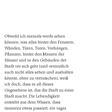
Obwohl ich niemals werde sehen 
können, was alles hinter den Fenstern, 
Wänden, Türen, Toren, Vorhängen, 
Pflanzen, hinter den Mauern der 
Häuser und in den Gebäuden der 
Stadt vor sich geht (und vermutlich 
auch nicht alles sehen und aushalten 
könnte, ohne zu verrutschen), weiß 
ich doch, dass es all dieses 
Ungesehene ist, das die Stadt zu einer 
Stadt macht. Die Lebendigkeit 
entsteht aus dem Wissen, dass 
immerzu etwas passiert, ein vages 