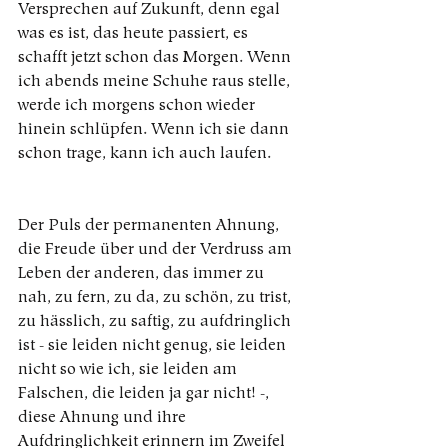
Versprechen auf Zukunft, denn egal 
was es ist, das heute passiert, es 
schafft jetzt schon das Morgen. Wenn 
ich abends meine Schuhe raus stelle, 
werde ich morgens schon wieder 
hinein schlüpfen. Wenn ich sie dann 
schon trage, kann ich auch laufen.
Der Puls der permanenten Ahnung, 
die Freude über und der Verdruss am 
Leben der anderen, das immer zu 
nah, zu fern, zu da, zu schön, zu trist, 
zu hässlich, zu saftig, zu aufdringlich 
ist - sie leiden nicht genug, sie leiden 
nicht so wie ich, sie leiden am 
Falschen, die leiden ja gar nicht! -, 
diese Ahnung und ihre 
Aufdringlichkeit erinnern im Zweifel 